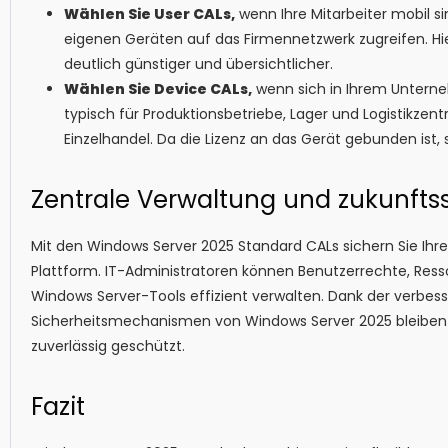
Wählen Sie User CALs,
wenn Ihre Mitarbeiter mobil 
eigenen Geräten auf das Firmennetzwerk zugreifen. Hier
deutlich günstiger und übersichtlicher.
Wählen Sie Device CALs,
wenn sich in Ihrem Unterne
typisch für Produktionsbetriebe, Lager und Logistikzent
Einzelhandel. Da die Lizenz an das Gerät gebunden ist, 
Zentrale Verwaltung und zukunftss
Mit den Windows Server 2025 Standard CALs sichern Sie Ih
Plattform. IT-Administratoren können Benutzerrechte, Resso
Windows Server-Tools effizient verwalten. Dank der verb
Sicherheitsmechanismen von Windows Server 2025 bleiben
zuverlässig geschützt.
Fazit