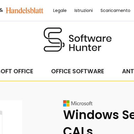
Legale
Istruzioni
Scaricamento
OFT OFFICE
OFFICE SOFTWARE
ANT
Windows Se
CALs