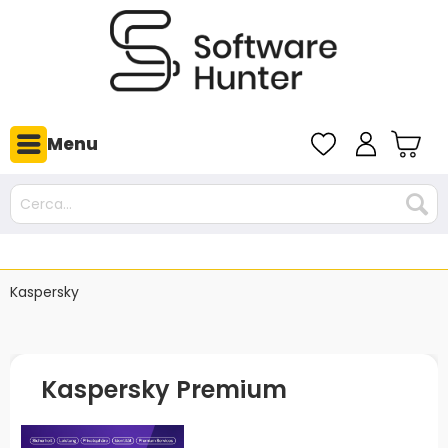
Menu
Kaspersky
Kaspersky Premium