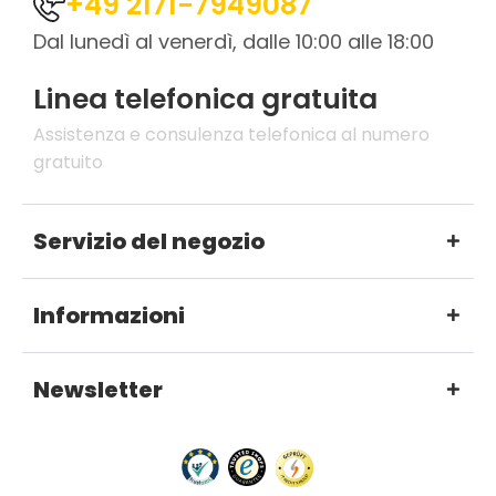
+49 2171-7949087
Dal lunedì al venerdì, dalle 10:00 alle 18:00
Linea telefonica gratuita
Assistenza e consulenza telefonica al numero
gratuito
Servizio del negozio
Informazioni
Newsletter