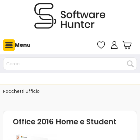
Menu
Pacchetti ufficio
Office 2016 Home e Student