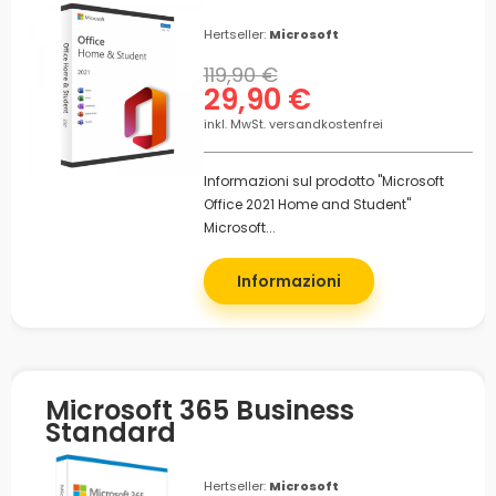
Hertseller:
Microsoft
119,90 €
29,90 €
inkl. MwSt. versandkostenfrei
Informazioni sul prodotto "Microsoft
Office 2021 Home and Student"
Microsoft...
Informazioni
Microsoft 365 Business
Standard
Hertseller:
Microsoft