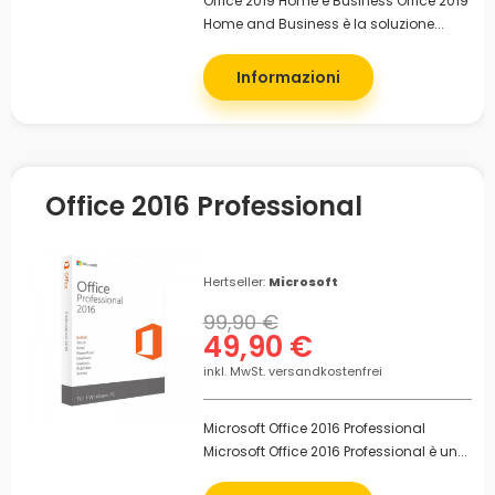
Office 2019 Home e Business Office 2019
Home and Business è la soluzione...
Informazioni
Office 2016 Professional
Hertseller:
Microsoft
99,90 €
49,90 €
inkl. MwSt. versandkostenfrei
Microsoft Office 2016 Professional
Microsoft Office 2016 Professional è un...