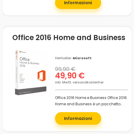
Informazioni
Office 2016 Home and Business
Hertseller:
Microsoft
99,90 €
49,90 €
inkl. MwSt. versandkostenfrei
Office 2016 Home e Business Office 2016
Home and Business è un pacchetto...
Informazioni