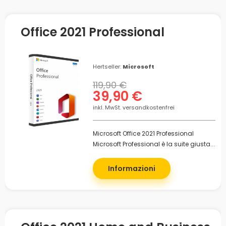
Office 2021 Professional
Hertseller:
Microsoft
119,90 €
39,90 €
inkl. MwSt. versandkostenfrei
Microsoft Office 2021 Professional
Microsoft Professional è la suite giusta...
Informazioni