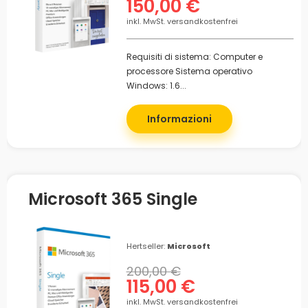
150,00 €
inkl. MwSt. versandkostenfrei
Requisiti di sistema: Computer e
processore Sistema operativo
Windows: 1.6...
Informazioni
Microsoft 365 Single
Hertseller:
Microsoft
200,00 €
115,00 €
inkl. MwSt. versandkostenfrei