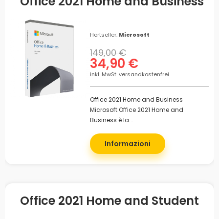
Office 2021 Home and Business
Hertseller:
Microsoft
149,00 €
34,90 €
inkl. MwSt. versandkostenfrei
Office 2021 Home and Business
Microsoft Office 2021 Home and
Business è la...
Informazioni
Office 2021 Home and Student