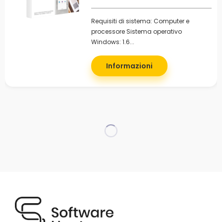
Requisiti di sistema: Computer e
processore Sistema operativo
Windows: 1.6...
Informazioni