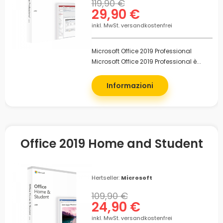
119,90 €
29,90 €
inkl. MwSt. versandkostenfrei
Microsoft Office 2019 Professional
Microsoft Office 2019 Professional è...
Informazioni
Office 2019 Home and Student
Hertseller:
Microsoft
109,90 €
24,90 €
inkl. MwSt. versandkostenfrei