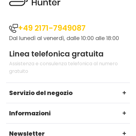
+49 2171-7949087
Dal lunedì al venerdì, dalle 10:00 alle 18:00
Linea telefonica gratuita
Assistenza e consulenza telefonica al numero
gratuito
Servizio del negozio
Informazioni
Newsletter