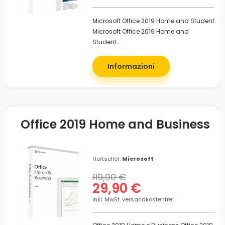
Microsoft Office 2019 Home and Student
Microsoft Office 2019 Home and
Student...
Informazioni
Office 2019 Home and Business
Hertseller:
Microsoft
119,90 €
29,90 €
inkl. MwSt. versandkostenfrei