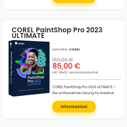
COREL PaintShop Pro 2023
ULTIMATE
Hertseller:
COREL
150,00 €
85,00 €
inkl. MwSt. versandkostenfrei
COREL PaintShop Pro 2023 ULTIMATE –
Die umfassende Lösung für kreative...
Informazioni