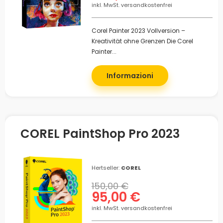
inkl. MwSt. versandkostenfrei
Corel Painter 2023 Vollversion –
Kreativität ohne Grenzen Die Corel
Painter...
Informazioni
COREL PaintShop Pro 2023
Hertseller:
COREL
150,00 €
95,00 €
inkl. MwSt. versandkostenfrei