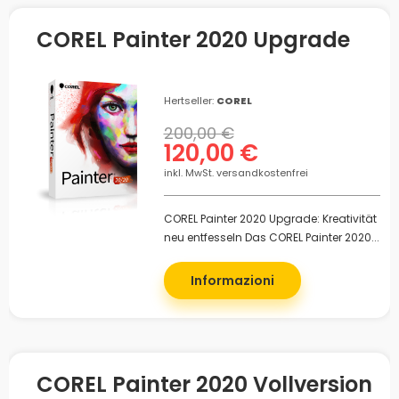
COREL Painter 2020 Upgrade
Hertseller:
COREL
200,00 €
120,00 €
inkl. MwSt. versandkostenfrei
COREL Painter 2020 Upgrade: Kreativität
neu entfesseln Das COREL Painter 2020...
Informazioni
COREL Painter 2020 Vollversion