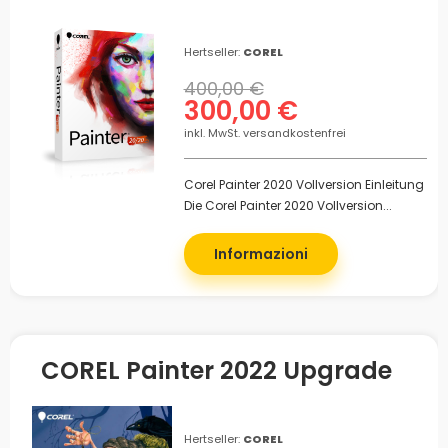
Hertseller:
COREL
400,00 €
300,00 €
inkl. MwSt. versandkostenfrei
Corel Painter 2020 Vollversion Einleitung
Die Corel Painter 2020 Vollversion...
Informazioni
COREL Painter 2022 Upgrade
Hertseller:
COREL