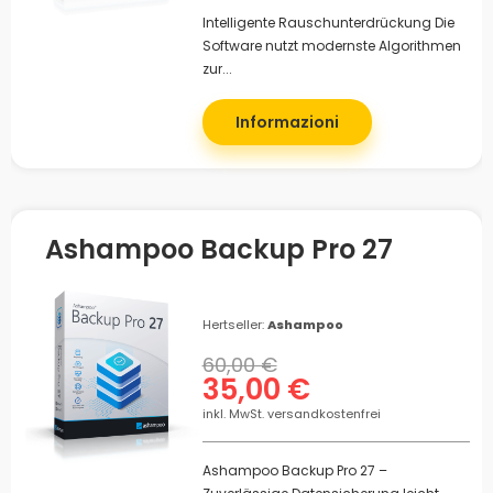
Intelligente Rauschunterdrückung Die
Software nutzt modernste Algorithmen
zur...
Informazioni
Ashampoo Backup Pro 27
Hertseller:
Ashampoo
60,00 €
35,00 €
inkl. MwSt. versandkostenfrei
Ashampoo Backup Pro 27 –