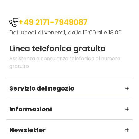
+49 2171-7949087
Dal lunedì al venerdì, dalle 10:00 alle 18:00
Linea telefonica gratuita
Assistenza e consulenza telefonica al numero
gratuito
Servizio del negozio
Informazioni
Newsletter