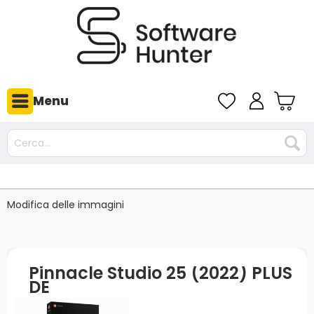
Menu
Modifica delle immagini
Pinnacle Studio 25 (2022) PLUS
DE