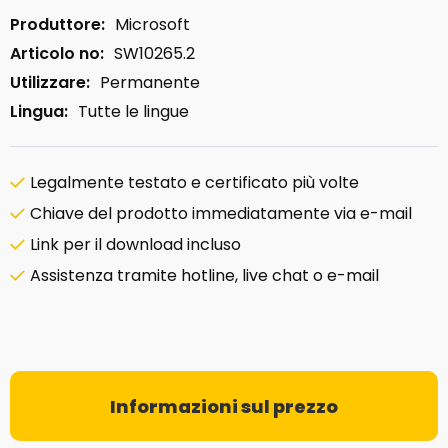
Produttore:
Microsoft
Articolo no:
SW10265.2
Utilizzare:
Permanente
Lingua:
Tutte le lingue
Legalmente testato e certificato più volte
Chiave del prodotto immediatamente via e-mail
Link per il download incluso
Assistenza tramite hotline, live chat o e-mail
Informazioni sul prezzo