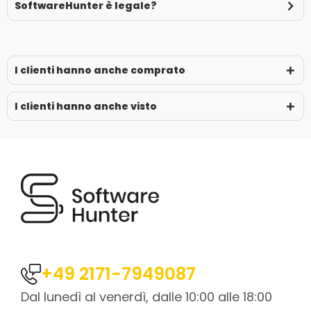
SoftwareHunter è legale?
I clienti hanno anche comprato
I clienti hanno anche visto
+49 2171-7949087
Dal lunedì al venerdì, dalle 10:00 alle 18:00