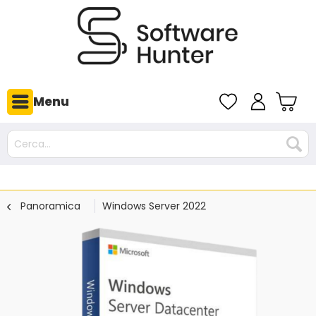
Menu
Panoramica
Windows Server 2022