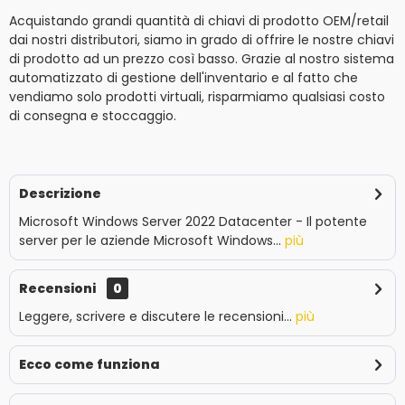
Acquistando grandi quantità di chiavi di prodotto OEM/retail
dai nostri distributori, siamo in grado di offrire le nostre chiavi
di prodotto ad un prezzo così basso. Grazie al nostro sistema
automatizzato di gestione dell'inventario e al fatto che
vendiamo solo prodotti virtuali, risparmiamo qualsiasi costo
di consegna e stoccaggio.
Descrizione
Microsoft Windows Server 2022 Datacenter - Il potente
server per le aziende Microsoft Windows...
più
Recensioni
0
Leggere, scrivere e discutere le recensioni...
più
Ecco come funziona