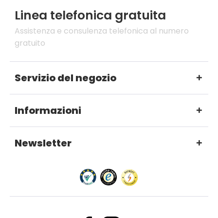
Linea telefonica gratuita
Assistenza e consulenza telefonica al numero
gratuito
Servizio del negozio
Informazioni
Newsletter