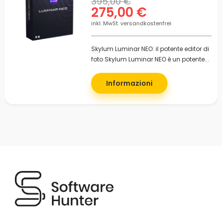
395,00 €
275,00 €
inkl. MwSt. versandkostenfrei
Skylum Luminar NEO: il potente editor di
foto Skylum Luminar NEO è un potente...
Informazioni