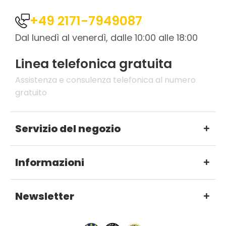
+49 2171-7949087
Dal lunedì al venerdì, dalle 10:00 alle 18:00
Linea telefonica gratuita
Assistenza e consulenza telefonica al numero
gratuito
Servizio del negozio
Informazioni
Newsletter