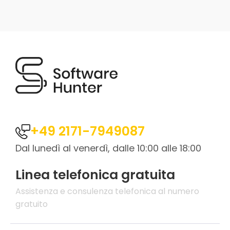
+49 2171-7949087
Dal lunedì al venerdì, dalle 10:00 alle 18:00
Linea telefonica gratuita
Assistenza e consulenza telefonica al numero
gratuito