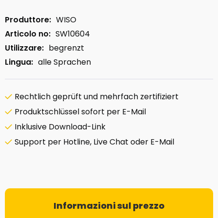
Produttore:
WISO
Articolo no:
SW10604
Utilizzare:
begrenzt
Lingua:
alle Sprachen
Rechtlich geprüft und mehrfach zertifiziert
Produktschlüssel sofort per E-Mail
Inklusive Download-Link
Support per Hotline, Live Chat oder E-Mail
Informazioni sul prezzo