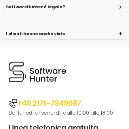
SoftwareHunter è legale?
I clienti hanno anche visto
+49 2171-7949087
Dal lunedì al venerdì, dalle 10:00 alle 18:00
Linea telefonica gratuita