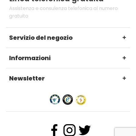
Assistenza e consulenza telefonica al numero
gratuito
Servizio del negozio
Informazioni
Newsletter