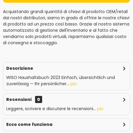
Acquistando grandi quantità di chiavi di prodotto OEM/retail
dai nostri distributori, siamo in grado di offrire le nostre chiavi
di prodotto ad un prezzo così basso. Grazie al nostro sistema
automatizzato di gestione dell'inventario e al fatto che
vendiamo solo prodotti virtuali, risparmiamo qualsiasi costo
di consegna e stoccaggio.
Descrizione
WISO Haushaltsbuch 2023 Einfach, übersichtlich und
zuverlässig — Ihr persönlicher...
più
Recensioni
0
Leggere, scrivere e discutere le recensioni...
più
Ecco come funziona