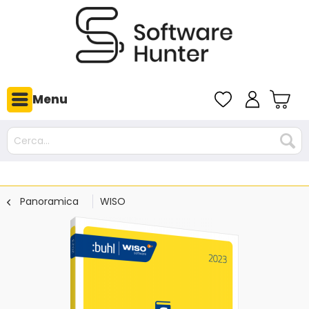
Menu
Panoramica
WISO