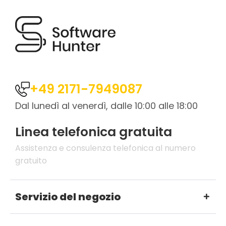
+49 2171-7949087
Dal lunedì al venerdì, dalle 10:00 alle 18:00
Linea telefonica gratuita
Assistenza e consulenza telefonica al numero
gratuito
Servizio del negozio