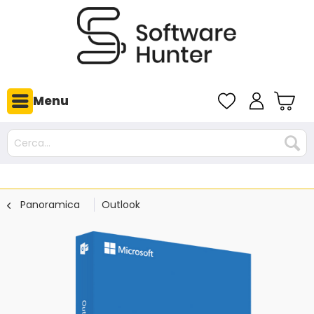
Menu
Panoramica
Outlook