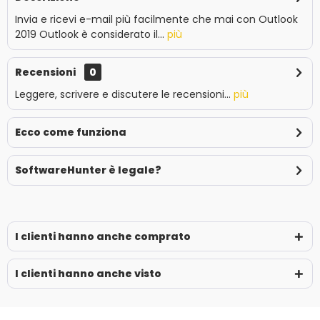
Invia e ricevi e-mail più facilmente che mai con Outlook
2019 Outlook è considerato il...
più
Recensioni
0
Leggere, scrivere e discutere le recensioni...
più
Ecco come funziona
SoftwareHunter è legale?
I clienti hanno anche comprato
I clienti hanno anche visto