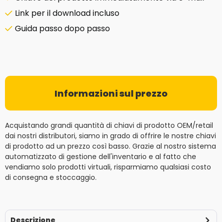
Link per il download incluso
Guida passo dopo passo
Informazioni sul prezzo
Acquistando grandi quantità di chiavi di prodotto OEM/retail
dai nostri distributori, siamo in grado di offrire le nostre chiavi
di prodotto ad un prezzo così basso. Grazie al nostro sistema
automatizzato di gestione dell'inventario e al fatto che
vendiamo solo prodotti virtuali, risparmiamo qualsiasi costo
di consegna e stoccaggio.
Descrizione