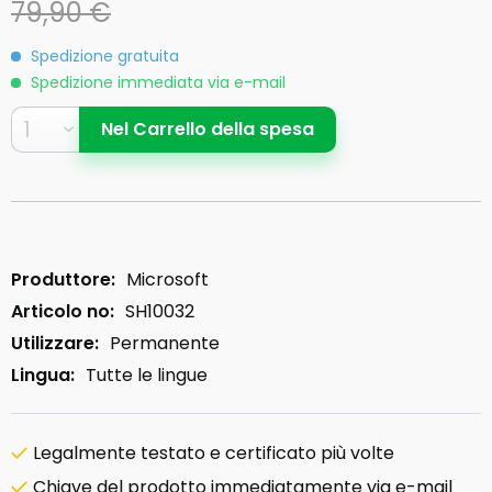
79,90 €
Spedizione gratuita
Spedizione immediata via e-mail
Nel
Carrello della spesa
Produttore:
Microsoft
Articolo no:
SH10032
Utilizzare:
Permanente
Lingua:
Tutte le lingue
Legalmente testato e certificato più volte
Chiave del prodotto immediatamente via e-mail