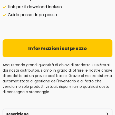
Link per il download incluso
Guida passo dopo passo
Informazioni sul prezzo
Acquistando grandi quantità di chiavi di prodotto OEM/retail
dai nostri distributori, siamo in grado di offrire le nostre chiavi
di prodotto ad un prezzo così basso. Grazie al nostro sistema
automatizzato di gestione dell'inventario e al fatto che
vendiamo solo prodotti virtuali, risparmiamo qualsiasi costo
di consegna e stoccaggio.
Descrizione