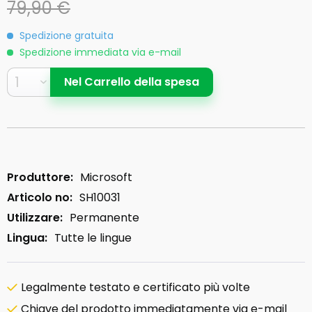
79,90 €
Spedizione gratuita
Spedizione immediata via e-mail
Nel
Carrello della spesa
Produttore:
Microsoft
Articolo no:
SH10031
Utilizzare:
Permanente
Lingua:
Tutte le lingue
Legalmente testato e certificato più volte
Chiave del prodotto immediatamente via e-mail