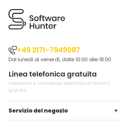
+49 2171-7949087
Dal lunedì al venerdì, dalle 10:00 alle 18:00
Linea telefonica gratuita
Assistenza e consulenza telefonica al numero
gratuito
Servizio del negozio