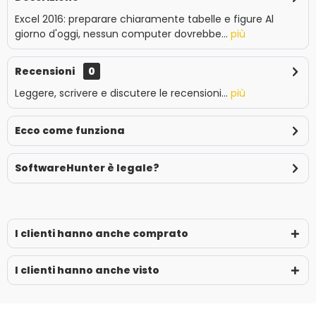
Excel 2016: preparare chiaramente tabelle e figure Al
giorno d'oggi, nessun computer dovrebbe...
più
Recensioni
0
Leggere, scrivere e discutere le recensioni...
più
Ecco come funziona
SoftwareHunter è legale?
I clienti hanno anche comprato
I clienti hanno anche visto