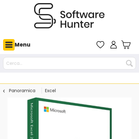
Menu
Panoramica
Excel