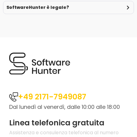
SoftwareHunter è legale?
+49 2171-7949087
Dal lunedì al venerdì, dalle 10:00 alle 18:00
Linea telefonica gratuita
Assistenza e consulenza telefonica al numero