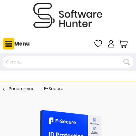
Menu
Panoramica
F-Secure