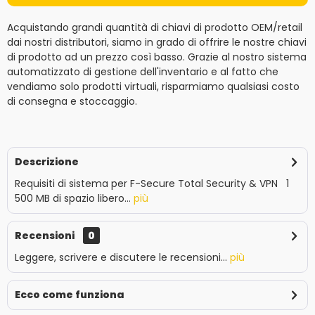
Acquistando grandi quantità di chiavi di prodotto OEM/retail
dai nostri distributori, siamo in grado di offrire le nostre chiavi
di prodotto ad un prezzo così basso. Grazie al nostro sistema
automatizzato di gestione dell'inventario e al fatto che
vendiamo solo prodotti virtuali, risparmiamo qualsiasi costo
di consegna e stoccaggio.
Descrizione
Requisiti di sistema per F-Secure Total Security & VPN 1
500 MB di spazio libero...
più
Recensioni
0
Leggere, scrivere e discutere le recensioni...
più
Ecco come funziona