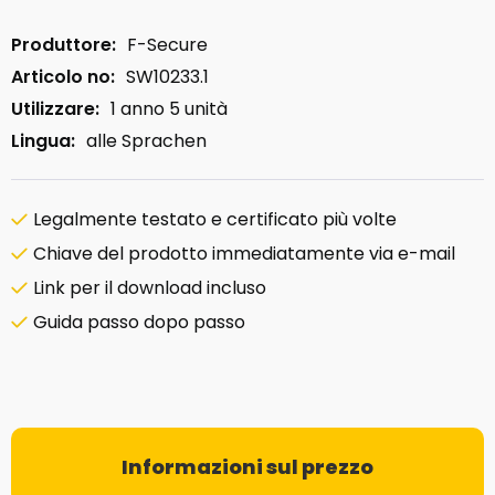
Produttore:
F-Secure
Articolo no:
SW10233.1
Utilizzare:
1 anno 5 unità
Lingua:
alle Sprachen
Legalmente testato e certificato più volte
Chiave del prodotto immediatamente via e-mail
Link per il download incluso
Guida passo dopo passo
Informazioni sul prezzo