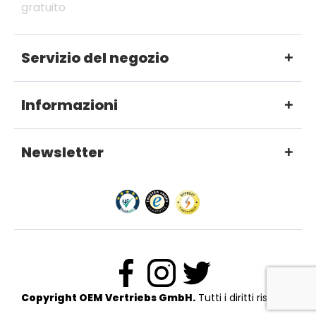
gratuito
Servizio del negozio
Informazioni
Newsletter
Copyright OEM Vertriebs GmbH.
Tutti i diritti riservati