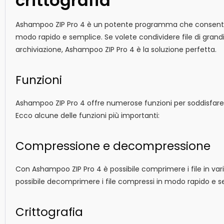
crittografia
Ashampoo ZIP Pro 4 è un potente programma che consente d
modo rapido e semplice. Se volete condividere file di gran
archiviazione, Ashampoo ZIP Pro 4 è la soluzione perfetta.
Funzioni
Ashampoo ZIP Pro 4 offre numerose funzioni per soddisfare 
Ecco alcune delle funzioni più importanti:
Compressione e decompressione
Con Ashampoo ZIP Pro 4 è possibile comprimere i file in vari f
possibile decomprimere i file compressi in modo rapido e s
Crittografia