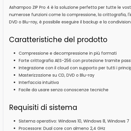
Ashampoo ZIP Pro 4 è la soluzione perfetta per tutte le vost
numerose funzioni come la compressione, la crittografia, l'i
DVD o Blu-ray, è possibile eseguire il backup e la condivisio
Caratteristiche del prodotto
Compressione e decompressione in più formati
Forte crittografia AES-256 con protezione tramite pas
Integrazione con il cloud con supporto per tutti i princip
Masterizzazione su CD, DVD o Blu-ray
Interfaccia intuitiva
Facile da usare senza conoscenze tecniche
Requisiti di sistema
Sistema operativo: Windows 10, Windows 8, Windows 7
Processore: Dual core con almeno 2,4 GHz