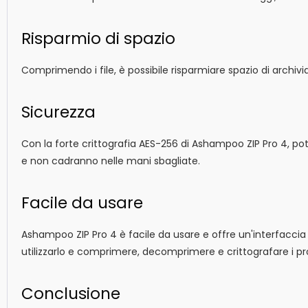
Risparmio di spazio
Comprimendo i file, è possibile risparmiare spazio di archivia
Sicurezza
Con la forte crittografia AES-256 di Ashampoo ZIP Pro 4, potet
e non cadranno nelle mani sbagliate.
Facile da usare
Ashampoo ZIP Pro 4 è facile da usare e offre un'interfacci
utilizzarlo e comprimere, decomprimere e crittografare i pr
Conclusione