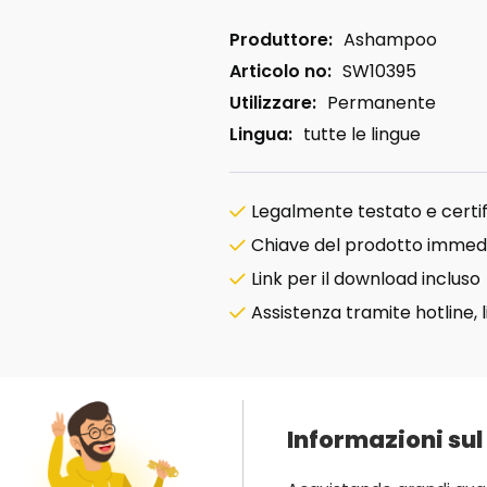
Produttore:
Ashampoo
Articolo no:
SW10395
Utilizzare:
Permanente
Lingua:
tutte le lingue
Legalmente testato e certif
Chiave del prodotto immed
Link per il download incluso
Assistenza tramite hotline, 
Informazioni sul