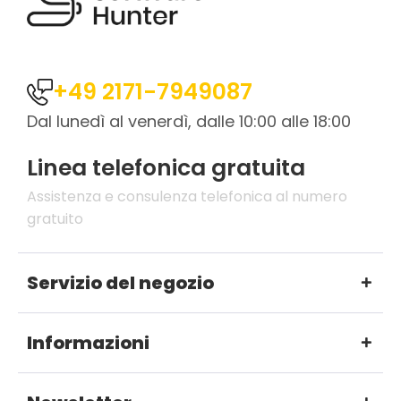
+49 2171-7949087
Dal lunedì al venerdì, dalle 10:00 alle 18:00
Linea telefonica gratuita
Assistenza e consulenza telefonica al numero
gratuito
Servizio del negozio
Informazioni